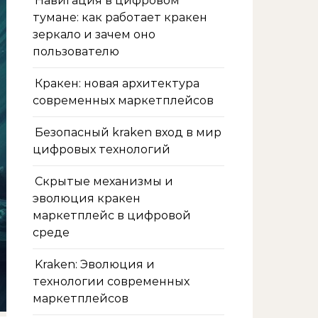
Навигация в цифровом
тумане: как работает кракен
зеркало и зачем оно
пользователю
Кракен: новая архитектура
современных маркетплейсов
Безопасный kraken вход в мир
цифровых технологий
Скрытые механизмы и
эволюция кракен
маркетплейс в цифровой
среде
Kraken: Эволюция и
технологии современных
маркетплейсов