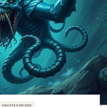
UNCATEGORIZED