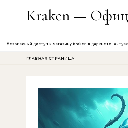
Перейти к содержимому
Kraken — Офици
Безопасный доступ к магазину Kraken в даркнете. Акту
ГЛАВНАЯ СТРАНИЦА