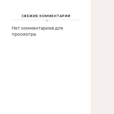
СВЕЖИЕ КОММЕНТАРИИ
Нет комментариев для
просмотра.