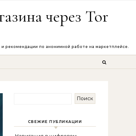
азина через Tor
к и рекомендации по анонимной работе на маркетплейсе.
Поиск
СВЕЖИЕ ПУБЛИКАЦИИ