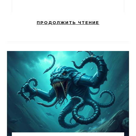
ПРОДОЛЖИТЬ ЧТЕНИЕ