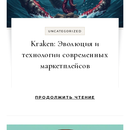
UNCATEGORIZED
Kraken: Эволюция и
технологии современных
маркетплейсов
ПРОДОЛЖИТЬ ЧТЕНИЕ