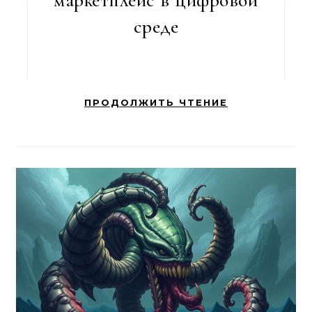
маркетплейс в цифровой
среде
ПРОДОЛЖИТЬ ЧТЕНИЕ