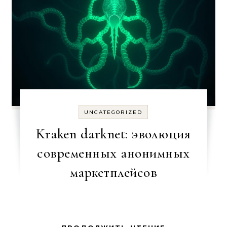
UNCATEGORIZED
Kraken darknet: эволюция
современных анонимных
маркетплейсов