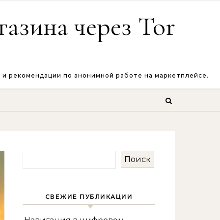
азина через Tor
к и рекомендации по анонимной работе на маркетплейсе.
Поиск
СВЕЖИЕ ПУБЛИКАЦИИ