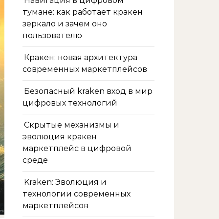
Навигация в цифровом
тумане: как работает кракен
зеркало и зачем оно
пользователю
Кракен: новая архитектура
современных маркетплейсов
Безопасный kraken вход в мир
цифровых технологий
Скрытые механизмы и
эволюция кракен
маркетплейс в цифровой
среде
Kraken: Эволюция и
технологии современных
маркетплейсов