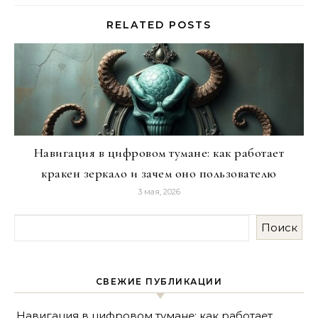
RELATED POSTS
Навигация в цифровом тумане: как работает
кракен зеркало и зачем оно пользователю
3 мая, 2026
Поиск
СВЕЖИЕ ПУБЛИКАЦИИ
Навигация в цифровом тумане: как работает