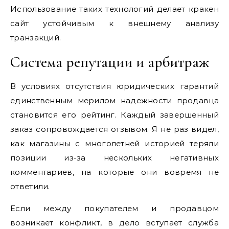
Использование таких технологий делает кракен
сайт устойчивым к внешнему анализу
транзакций.
Система репутации и арбитраж
В условиях отсутствия юридических гарантий
единственным мерилом надежности продавца
становится его рейтинг. Каждый завершенный
заказ сопровождается отзывом. Я не раз видел,
как магазины с многолетней историей теряли
позиции из-за нескольких негативных
комментариев, на которые они вовремя не
ответили.
Если между покупателем и продавцом
возникает конфликт, в дело вступает служба