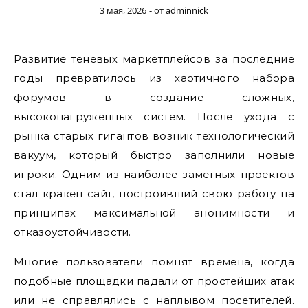
3 мая, 2026
- от
adminnick
Развитие теневых маркетплейсов за последние
годы превратилось из хаотичного набора
форумов в создание сложных,
высоконагруженных систем. После ухода с
рынка старых гигантов возник технологический
вакуум, который быстро заполнили новые
игроки. Одним из наиболее заметных проектов
стал кракен сайт, построивший свою работу на
принципах максимальной анонимности и
отказоустойчивости.
Многие пользователи помнят времена, когда
подобные площадки падали от простейших атак
или не справлялись с наплывом посетителей.