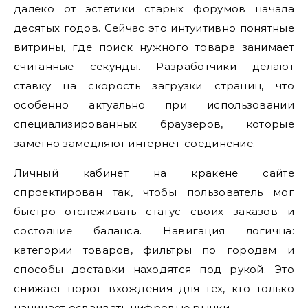
далеко от эстетики старых форумов начала
десятых годов. Сейчас это интуитивно понятные
витрины, где поиск нужного товара занимает
считанные секунды. Разработчики делают
ставку на скорость загрузки страниц, что
особенно актуально при использовании
специализированных браузеров, которые
заметно замедляют интернет-соединение.
Личный кабинет на кракене сайте
спроектирован так, чтобы пользователь мог
быстро отслеживать статус своих заказов и
состояние баланса. Навигация логична:
категории товаров, фильтры по городам и
способы доставки находятся под рукой. Это
снижает порог вхождения для тех, кто только
начинает осваивать цифровые рынки.