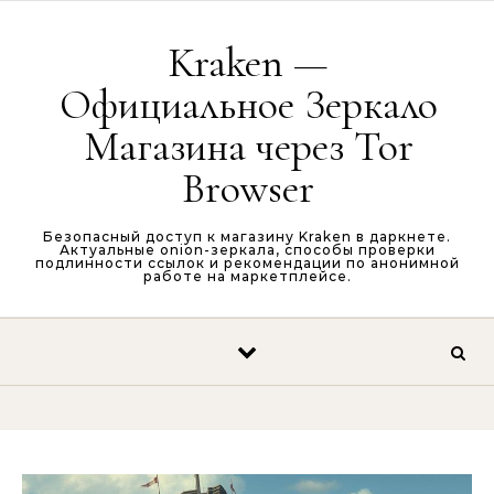
Перейти к содержимому
Kraken —
Официальное Зеркало
Магазина через Tor
Browser
Безопасный доступ к магазину Kraken в даркнете.
Актуальные onion-зеркала, способы проверки
подлинности ссылок и рекомендации по анонимной
работе на маркетплейсе.