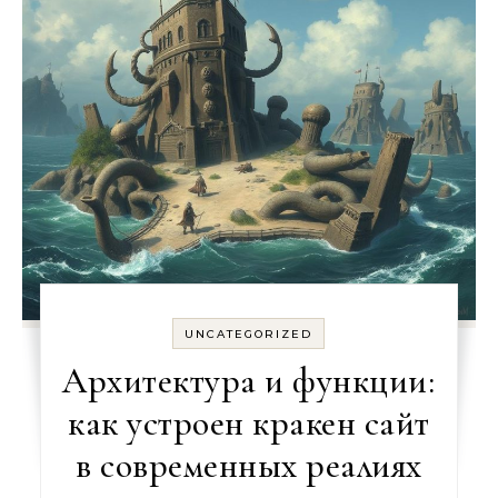
UNCATEGORIZED
Архитектура и функции:
как устроен кракен сайт
в современных реалиях