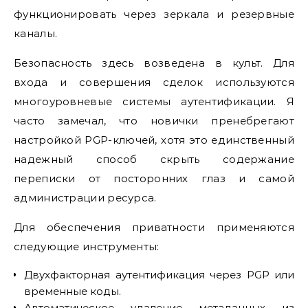
функционировать через зеркала и резервные
каналы.
Безопасность здесь возведена в культ. Для
входа и совершения сделок используются
многоуровневые системы аутентификации. Я
часто замечал, что новички пренебрегают
настройкой PGP-ключей, хотя это единственный
надежный способ скрыть содержание
переписки от посторонних глаз и самой
администрации ресурса.
Для обеспечения приватности применяются
следующие инструменты:
Двухфакторная аутентификация через PGP или
временные коды.
Автоматическое удаление метаданных из