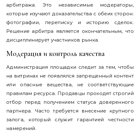
арбитража. Это независимые модераторы,
которые изучают доказательства с обеих сторон:
фотографии, переписку и историю сделок.
Решение арбитра является окончательным, что
дисциплинирует участников рынка.
Модерация и контроль качества
Администрация площадки следит за тем, чтобы
на витринах не появлялся запрещенный контент
или опасные вещества, не соответствующие
правилам ресурса. Продавцы проходят строгий
отбор перед получением статуса доверенного
партнера. Часто требуется внесение крупного
залога, который служит гарантией честности
намерений.