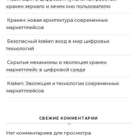
кракен зеркало и зачем оно пользователю
Кракен: новая архитектура современных
маркетплейсов
Безопасный kraken вход в мир цифровых
технологий
Скрытые механизмы и эволюция кракен
маркетплейс в цифровой среде
Kraken: Эволюция и технологии современных
маркетплейсов
СВЕЖИЕ КОММЕНТАРИИ
Нет комментариев для просмотра.