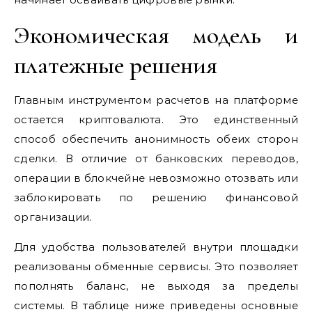
Экономическая модель и
платежные решения
Главным инструментом расчетов на платформе
остается криптовалюта. Это единственный
способ обеспечить анонимность обеих сторон
сделки. В отличие от банковских переводов,
операции в блокчейне невозможно отозвать или
заблокировать по решению финансовой
организации.
Для удобства пользователей внутри площадки
реализованы обменные сервисы. Это позволяет
пополнять баланс, не выходя за пределы
системы. В таблице ниже приведены основные