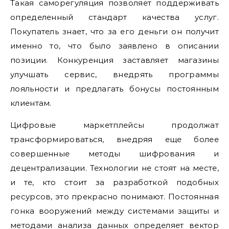
Такая саморегуляция позволяет поддерживать
определенный стандарт качества услуг.
Покупатель знает, что за его деньги он получит
именно то, что было заявлено в описании
позиции. Конкуренция заставляет магазины
улучшать сервис, внедрять программы
лояльности и предлагать бонусы постоянным
клиентам.
Цифровые маркетплейсы продолжат
трансформироваться, внедряя еще более
совершенные методы шифрования и
децентрализации. Технологии не стоят на месте,
и те, кто стоит за разработкой подобных
ресурсов, это прекрасно понимают. Постоянная
гонка вооружений между системами защиты и
методами анализа данных определяет вектор