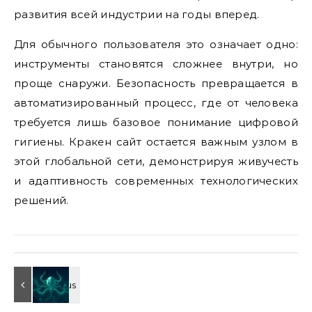
развития всей индустрии на годы вперед.
Для обычного пользователя это означает одно:
инструменты становятся сложнее внутри, но
проще снаружи. Безопасность превращается в
автоматизированный процесс, где от человека
требуется лишь базовое понимание цифровой
гигиены. Кракен сайт остается важным узлом в
этой глобальной сети, демонстрируя живучесть
и адаптивность современных технологических
решений.