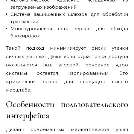
загружаемых изображений.
Система защищенных шлюзов для обработки
транзакций.
Многоуровневая сеть зеркал для обхода
блокировок.
Такой подход минимизирует риски утечки
личных данных. Даже если одна точка доступа
оказывается под угрозой, основное ядро
системы остается изолированным. Это
критически важно для площадок такого
масштаба.
Особенности пользовательского
интерфейса
Дизайн современных маркетплейсов ушел