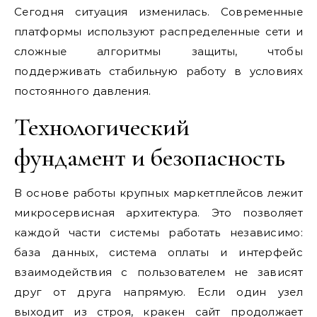
Сегодня ситуация изменилась. Современные
платформы используют распределенные сети и
сложные алгоритмы защиты, чтобы
поддерживать стабильную работу в условиях
постоянного давления.
Технологический
фундамент и безопасность
В основе работы крупных маркетплейсов лежит
микросервисная архитектура. Это позволяет
каждой части системы работать независимо:
база данных, система оплаты и интерфейс
взаимодействия с пользователем не зависят
друг от друга напрямую. Если один узел
выходит из строя, кракен сайт продолжает